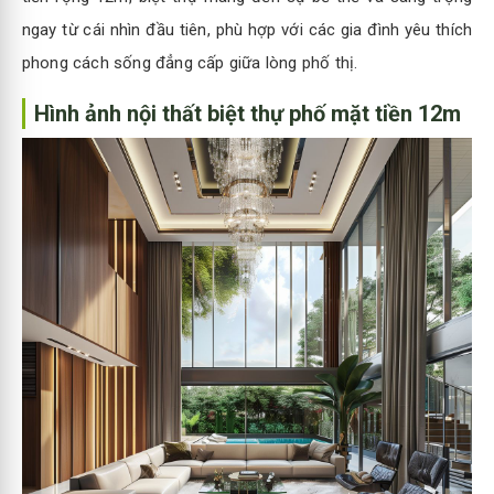
ngay từ cái nhìn đầu tiên, phù hợp với các gia đình yêu thích
phong cách sống đẳng cấp giữa lòng phố thị.
Hình ảnh nội thất biệt thự phố mặt tiền 12m