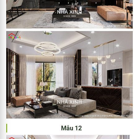
Mẫu 12