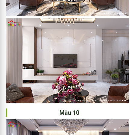
Mẫu 10