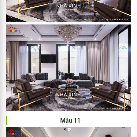
Mẫu 11