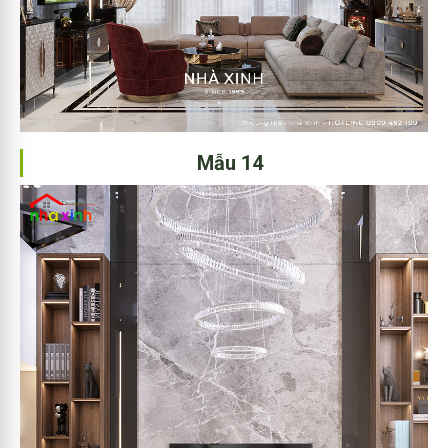
Mẫu 14