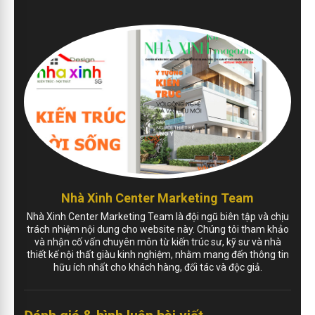
Nhà Xinh Center Marketing Team
Nhà Xinh Center Marketing Team là đội ngũ biên tập và chịu
trách nhiệm nội dung cho website này. Chúng tôi tham khảo
và nhận cố vấn chuyên môn từ kiến trúc sư, kỹ sư và nhà
thiết kế nội thất giàu kinh nghiệm, nhằm mang đến thông tin
hữu ích nhất cho khách hàng, đối tác và độc giả.