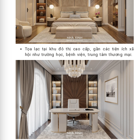
Tọa lạc tại khu đô thị cao cấp, gần các tiện ích xã
hội như trường học, bệnh viện, trung tâm thương mại.