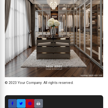
© 2023 Your Company. All rights reserved.