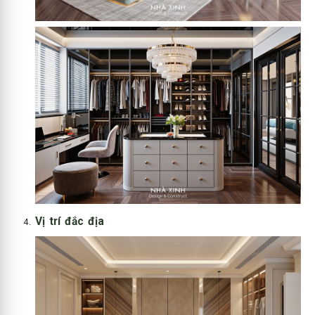
Vị trí đắc địa