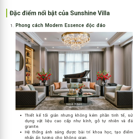
Đặc điểm nổi bật của Sunshine Villa
Phong cách Modern Essence độc đáo
Thiết kế tối giản nhưng không kém phần tinh tế, sử
dụng vật liệu cao cấp như kính, gỗ tự nhiên và đá
granite.
Hệ thống ánh sáng được bài trí khoa học, tạo điểm
nhấn ấn tượng cho không gian.