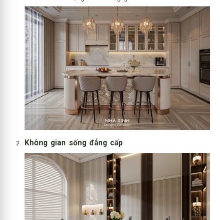
Không gian sống đẳng cấp