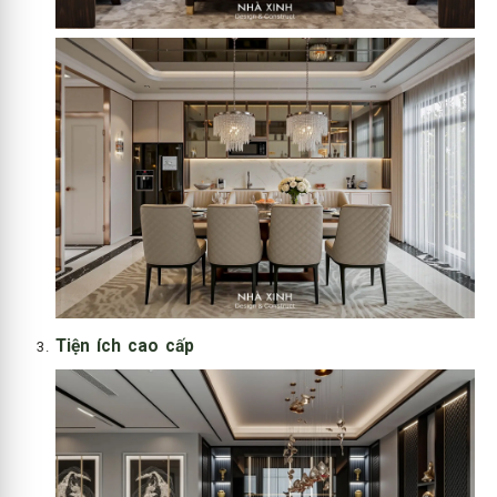
Tiện ích cao cấp