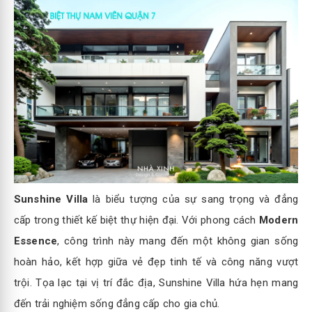
Sunshine Villa
là biểu tượng của sự sang trọng và đẳng
cấp trong thiết kế biệt thự hiện đại. Với phong cách
Modern
Essence
, công trình này mang đến một không gian sống
hoàn hảo, kết hợp giữa vẻ đẹp tinh tế và công năng vượt
trội. Tọa lạc tại vị trí đắc địa, Sunshine Villa hứa hẹn mang
đến trải nghiệm sống đẳng cấp cho gia chủ.