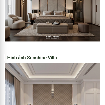
Hình ảnh Sunshine Villa