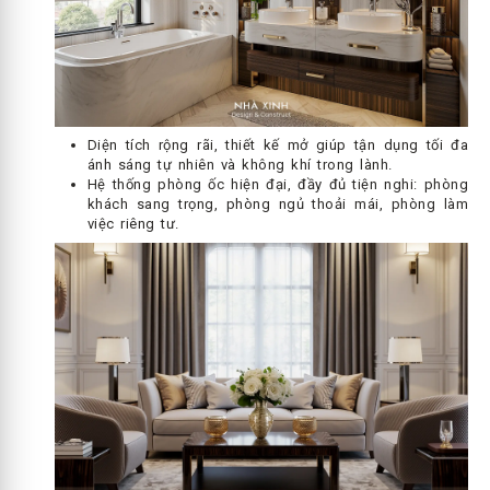
Diện tích rộng rãi, thiết kế mở giúp tận dụng tối đa
ánh sáng tự nhiên và không khí trong lành.
Hệ thống phòng ốc hiện đại, đầy đủ tiện nghi: phòng
khách sang trọng, phòng ngủ thoải mái, phòng làm
việc riêng tư.