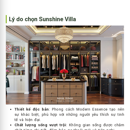
Lý do chọn Sunshine Villa
Thiết kế độc bản
: Phong cách Modern Essence tạo nên
sự khác biệt, phù hợp với những người yêu thích sự tinh
tế và hiện đại.
Chất lượng sống vượt trội
: Không gian sống được chăm