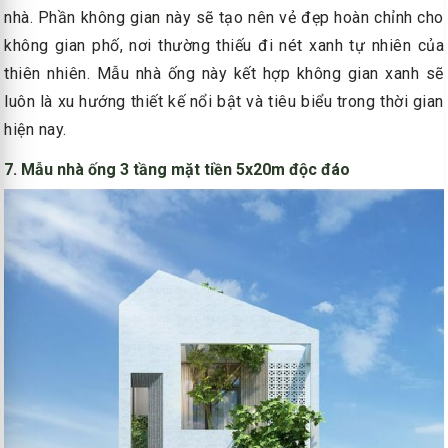
nhà. Phần không gian này sẽ tạo nên vẻ đẹp hoàn chỉnh cho
không gian phố, nơi thường thiếu đi nét xanh tự nhiên của
thiên nhiên. Mẫu nhà ống này kết hợp không gian xanh sẽ
luôn là xu hướng thiết kế nổi bật và tiêu biểu trong thời gian
hiện nay.
7. Mẫu nhà ống 3 tầng mặt tiền 5x20m độc đáo