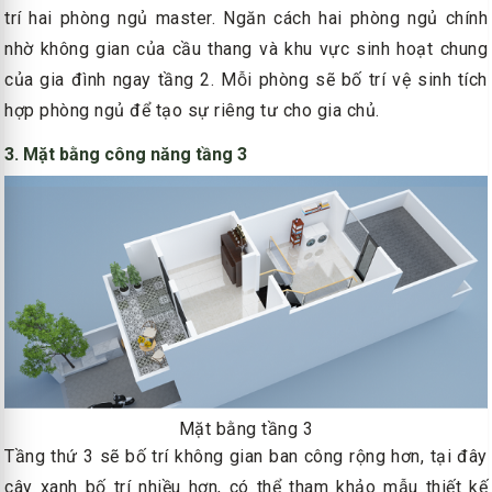
trí hai phòng ngủ master. Ngăn cách hai phòng ngủ chính
nhờ không gian của cầu thang và khu vực sinh hoạt chung
của gia đình ngay tầng 2. Mỗi phòng sẽ bố trí vệ sinh tích
hợp phòng ngủ để tạo sự riêng tư cho gia chủ.
3. Mặt bằng công năng tầng 3
Mặt bằng tầng 3
Tầng thứ 3 sẽ bố trí không gian ban công rộng hơn, tại đây
cây xanh bố trí nhiều hơn, có thể tham khảo mẫu thiết kế