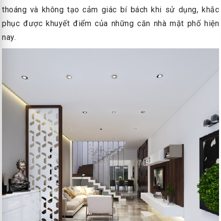
thoáng và không tạo cảm giác bí bách khi sử dụng, khắc
phục được khuyết điểm của những căn nhà mặt phố hiện
nay.