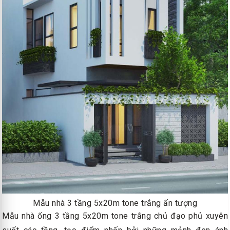
Mẫu nhà 3 tầng 5x20m tone trắng ấn tượng
Mẫu nhà ống 3 tầng 5x20m tone trắng chủ đạo phủ xuyên