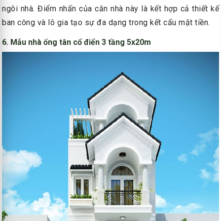
ngôi nhà. Điểm nhấn của căn nhà này là kết hợp cả thiết kế
ban công và lô gia tạo sự đa dạng trong kết cấu mặt tiền.
6. Mẫu nhà ống tân cổ điển 3 tầng 5x20m