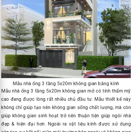
Mẫu nhà ống 3 tầng 5x20m không gian bằng kính
Mẫu nhà ống 3 tầng 5x20m không gian mở có tính thẩm mỹ
cao đang được lòng rất nhiều chủ đầu tư. Mẫu thiết kế này
không chỉ giúp tạo nên không gian sống chất lượng, mà còn
giúp không gian sinh hoạt trở nên thuận tiện giúp ngôi nhà
đẹp & hiện đại hơn. Ngoài ra vật liệu kính được sử dụng