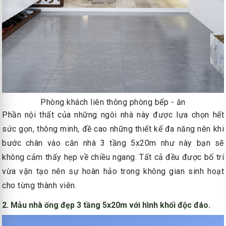
Phòng khách liên thông phòng bếp - ăn
Phần nội thất của những ngôi nhà này được lựa chọn hết
sức gọn, thông minh, đề cao những thiết kế đa năng nên khi
bước chân vào căn nhà 3 tầng 5x20m như này bạn sẽ
không cảm thấy hẹp về chiều ngang. Tất cả đều được bố trí
vừa vặn tạo nên sự hoàn hảo trong không gian sinh hoạt
cho từng thành viên.
2. Mẫu nhà ống đẹp 3 tầng 5x20m với hình khối độc đáo.