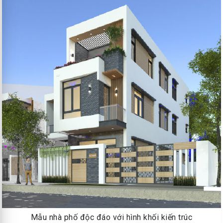
Mẫu nhà phố độc đáo với hình khối kiến trúc