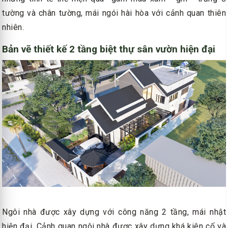
tường và chân tường, mái ngói hài hòa với cảnh quan thiên
nhiên.
Bản vẽ thiết kế 2 tầng biệt thự sân vườn hiện đại
Ngôi nhà được xây dựng với công năng 2 tầng, mái nhật
hiện đại. Cảnh quan ngôi nhà được xây dựng khá kiên cố và