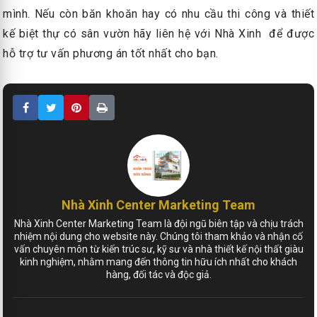
mình. Nếu còn băn khoăn hay có nhu cầu thi công và thiết
kế biệt thự có sân vườn hãy liên hệ với Nhà Xinh để được
hỗ trợ tư vấn phương án tốt nhất cho bạn.
Nhà Xinh Center Marketing Team
Nhà Xinh Center Marketing Team là đội ngũ biên tập và chịu trách
nhiệm nội dung cho website này. Chúng tôi tham khảo và nhận cố
vấn chuyên môn từ kiến trúc sư, kỹ sư và nhà thiết kế nội thất giàu
kinh nghiệm, nhằm mang đến thông tin hữu ích nhất cho khách
hàng, đối tác và độc giả.