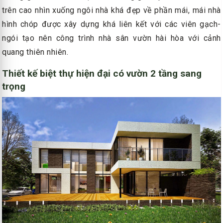
trên cao nhìn xuống ngôi nhà khá đẹp về phần mái, mái nhà
hình chóp được xây dựng khá liên kết với các viên gạch-
ngói tạo nên công trình nhà sân vườn hài hòa với cảnh
quang thiên nhiên.
Thiết kế biệt thự hiện đại có vườn 2 tầng sang
trọng