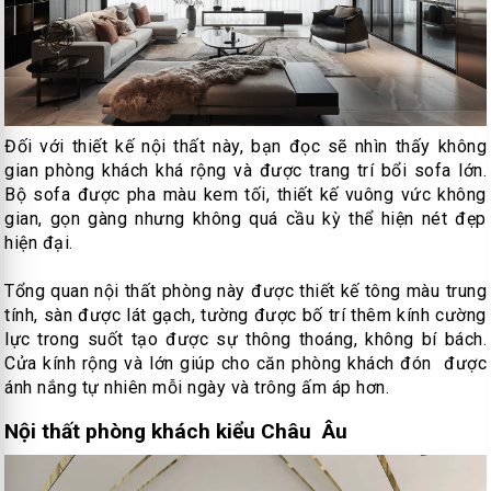
Đối với thiết kế nội thất này, bạn đọc sẽ nhìn thấy không
gian phòng khách khá rộng và được trang trí bổi sofa lớn.
Bộ sofa được pha màu kem tối, thiết kế vuông vức không
gian, gọn gàng nhưng không quá cầu kỳ thể hiện nét đẹp
hiện đại.
Tổng quan nội thất phòng này được thiết kế tông màu trung
tính, sàn được lát gạch, tường được bố trí thêm kính cường
lực trong suốt tạo được sự thông thoáng, không bí bách.
Cửa kính rộng và lớn giúp cho căn phòng khách đón được
ánh nắng tự nhiên mỗi ngày và trông ấm áp hơn.
Nội thất phòng khách kiểu Châu Âu