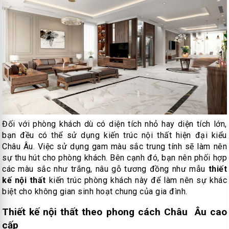
Đối với phòng khách dù có diện tích nhỏ hay diện tích lớn,
bạn đều có thể sử dụng kiến trúc nội thất hiện đại kiểu
Châu Âu. Việc sử dụng gam màu sắc trung tính sẽ làm nên
sự thu hút cho phòng khách. Bên cạnh đó, bạn nên phối hợp
các màu sắc như trắng, nâu gỗ tương đồng như mẫu
thiết
kế nội thất
kiến trúc phòng khách này để làm nên sự khác
biệt cho không gian sinh hoạt chung của gia đình.
Thiết kế nội thất theo phong cách Châu Âu cao
cấp