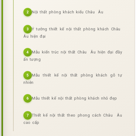
Nội thất phòng khách kiểu Châu Âu
2
Ý tưởng thiết kế nội thất phòng khách Châu
3
Âu hiện đại
Mẫu kiến trúc nội thất Châu Âu hiện đại đầy
4
ấn tượng
Mẫu thiết kế nội thất phòng khách gỗ tự
5
nhiên
Mẫu thiết kế nội thất phòng khách nhỏ đẹp
6
Thiết kế nội thất theo phong cách Châu Âu
7
cao cấp