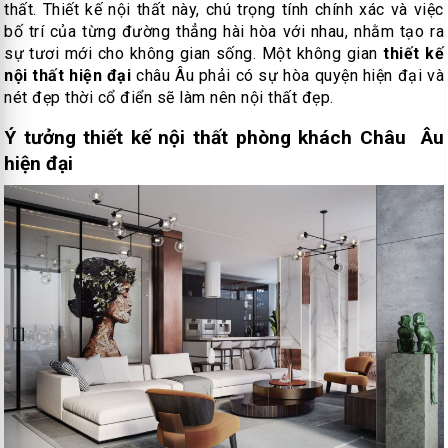
thất. Thiết kế nội thất này, chú trọng tính chính xác và việc
bố trí của từng đường thẳng hài hòa với nhau, nhằm tạo ra
sự tươi mới cho không gian sống. Một không gian
thiết kế
nội thất hiện đại
châu Âu phải có sự hòa quyện hiện đại và
nét đẹp thời cổ điển sẽ làm nên nội thất đẹp.
Ý tưởng thiết kế nội thất phòng khách Châu Âu
hiện đại