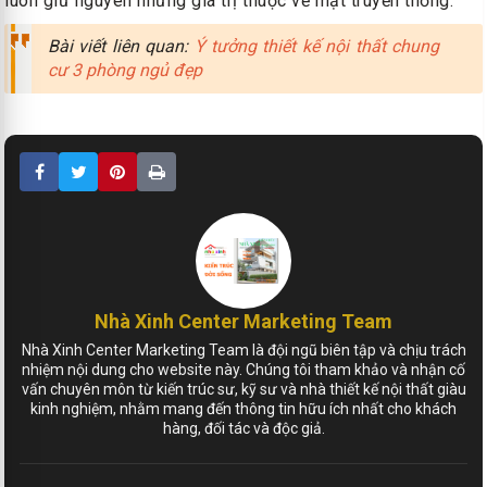
luôn giữ nguyên những giá trị thuộc về mặt truyền thống.
Bài viết liên quan:
Ý tưởng thiết kế nội thất chung
cư 3 phòng ngủ đẹp
Nhà Xinh Center Marketing Team
Nhà Xinh Center Marketing Team là đội ngũ biên tập và chịu trách
nhiệm nội dung cho website này. Chúng tôi tham khảo và nhận cố
vấn chuyên môn từ kiến trúc sư, kỹ sư và nhà thiết kế nội thất giàu
kinh nghiệm, nhằm mang đến thông tin hữu ích nhất cho khách
hàng, đối tác và độc giả.