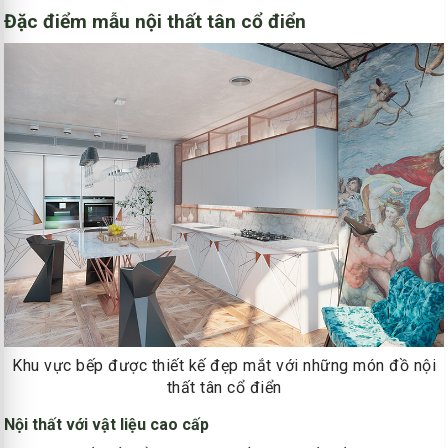
Đặc điểm mẫu nội thất tân cổ điển
Khu vực bếp được thiết kế đẹp mắt với những món đồ nội
thất tân cổ điển
Nội thất với vật liệu cao cấp