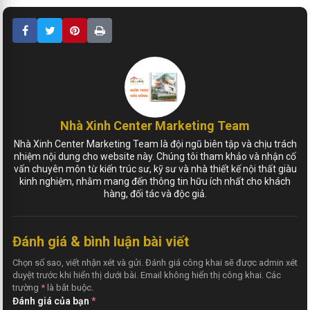
Nhà Xinh Center Marketing Team
Nhà Xinh Center Marketing Team là đội ngũ biên tập và chịu trách
nhiệm nội dung cho website này. Chúng tôi tham khảo và nhận cố
vấn chuyên môn từ kiến trúc sư, kỹ sư và nhà thiết kế nội thất giàu
kinh nghiệm, nhằm mang đến thông tin hữu ích nhất cho khách
hàng, đối tác và độc giả.
Đánh giá & bình luận bài viết
Chọn số sao, viết nhận xét và gửi. Đánh giá công khai sẽ được admin xét
duyệt trước khi hiển thị dưới bài. Email không hiển thị công khai. Các
trường
*
là bắt buộc.
Đánh giá của bạn
*