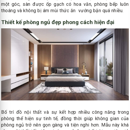
một góc, sàn được ốp gạch có hoa văn, phòng bếp luôn
thoáng và không bị ám mùi thức ăn vướng bận quá nhiều.
Thiết kế phòng ngủ đẹp phong cách hiện đại
Bố trí đồ nội thất và sự kết hợp nhiều công năng trong
phòng thể hiện sự tinh tế, đồng thời giúp không gian của
phòng ngủ trở nên gọn gàng và tiện nghi hơn. Mẫu này khá