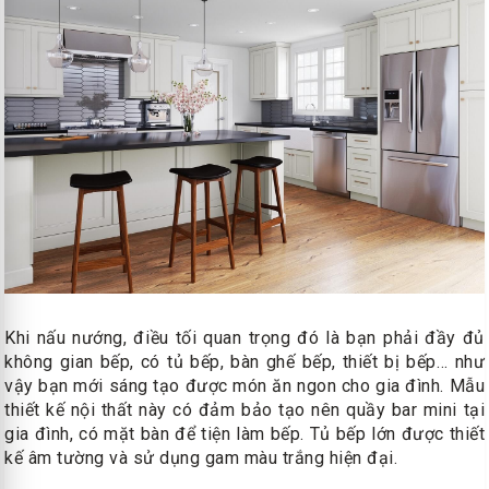
Khi nấu nướng, điều tối quan trọng đó là bạn phải đầy đủ
không gian bếp, có tủ bếp, bàn ghế bếp, thiết bị bếp… như
vậy bạn mới sáng tạo được món ăn ngon cho gia đình. Mẫu
thiết kế nội thất này có đảm bảo tạo nên quầy bar mini tại
gia đình, có mặt bàn để tiện làm bếp. Tủ bếp lớn được thiết
kế âm tường và sử dụng gam màu trắng hiện đại.