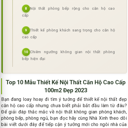
Nội thất phòng bếp rộng cho căn hộ cao
8
cấp
Thiết kế phòng khách sang trọng cho căn hộ
9
cao cấp
Chiêm ngưỡng không gian nội thất phòng
10
bếp hiện đại
Top 10 Mẫu Thiết Kế Nội Thất Căn Hộ Cao Cấp
100m2 Đẹp 2023
Bạn đang loay hoay đi tìm ý tưởng để thiết kế nội thất đẹp
căn hộ cao cấp nhưng chưa biết phải bắt đầu làm từ đâu?
Để giải đáp thắc mắc về nội thất không gian phòng khách,
phòng bếp, phòng ngủ, bạn đọc hãy cùng Nhà Xinh theo dõi
bài viết dưới đây để tiếp cận ý tưởng mới cho ngôi nhà của