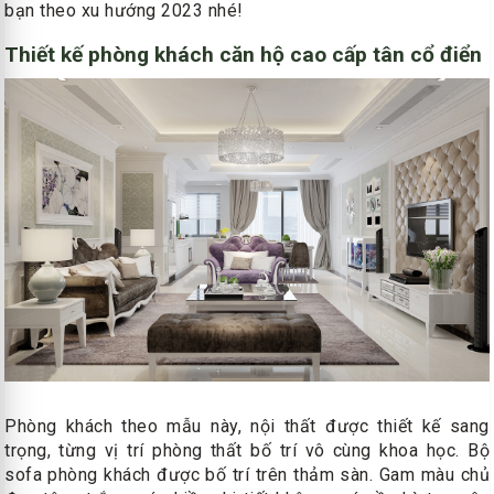
bạn theo xu hướng 2023 nhé!
Thiết kế phòng khách căn hộ cao cấp tân cổ điển
Phòng khách theo mẫu này, nội thất được thiết kế sang
trọng, từng vị trí phòng thất bố trí vô cùng khoa học. Bộ
sofa phòng khách được bố trí trên thảm sàn. Gam màu chủ