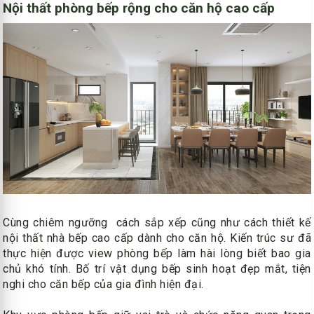
Nội thất phòng bếp rộng cho căn hộ cao cấp
Cùng chiêm ngưỡng cách sắp xếp cũng như cách thiết kế
nội thất nhà bếp cao cấp dành cho căn hộ. Kiến trúc sư đã
thực hiện được view phòng bếp làm hài lòng biết bao gia
chủ khó tính. Bố trí vật dụng bếp sinh hoạt đẹp mắt, tiện
nghi cho căn bếp của gia đình hiện đại.