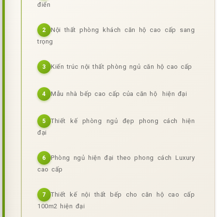
điển
Nội thất phòng khách căn hộ cao cấp sang
2
trọng
Kiến trúc nội thất phòng ngủ căn hộ cao cấp
3
Mẫu nhà bếp cao cấp của căn hộ hiện đại
4
Thiết kế phòng ngủ đẹp phong cách hiện
5
đại
Phòng ngủ hiện đại theo phong cách Luxury
6
cao cấp
Thiết kế nội thất bếp cho căn hộ cao cấp
7
100m2 hiện đại