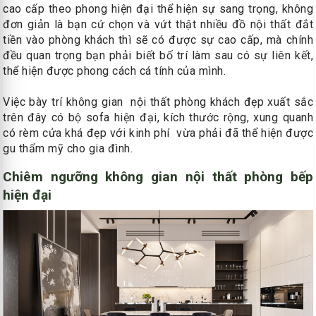
cao cấp theo phong hiện đại thể hiện sự sang trọng, không
đơn giản là bạn cứ chọn và vứt thật nhiều đồ nội thất đắt
tiền vào phòng khách thì sẽ có được sự cao cấp, mà chính
đều quan trọng bạn phải biết bố trí làm sau có sự liên kết,
thể hiện được phong cách cá tính của mình.
Việc bày trí không gian nội thất phòng khách đẹp xuất sắc
trên đây có bộ sofa hiện đại, kích thước rộng, xung quanh
có rèm cửa khá đẹp với kinh phí vừa phải đã thể hiện được
gu thẩm mỹ cho gia đình.
Chiêm ngưỡng không gian nội thất phòng bếp
hiện đại