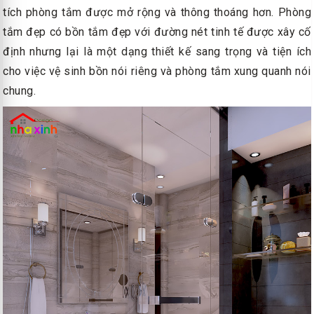
tích phòng tắm được mở rộng và thông thoáng hơn. Phòng
tắm đẹp có bồn tắm đẹp với đường nét tinh tế được xây cố
định nhưng lại là một dạng thiết kế sang trọng và tiện ích
cho việc vệ sinh bồn nói riêng và phòng tắm xung quanh nói
chung.