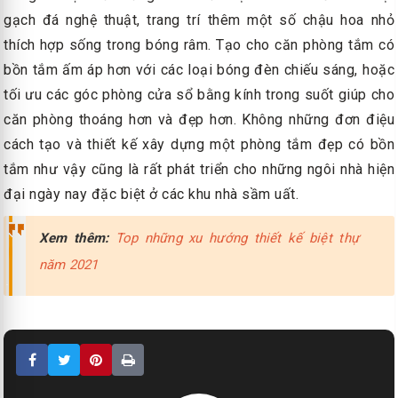
gạch đá nghệ thuật, trang trí thêm một số chậu hoa nhỏ
thích hợp sống trong bóng râm. Tạo cho căn phòng tắm có
bồn tắm ấm áp hơn với các loại bóng đèn chiếu sáng, hoặc
tối ưu các góc phòng cửa sổ bằng kính trong suốt giúp cho
căn phòng thoáng hơn và đẹp hơn. Không những đơn điệu
cách tạo và thiết kế xây dựng một phòng tắm đẹp có bồn
tắm như vậy cũng là rất phát triển cho những ngôi nhà hiện
đại ngày nay đặc biệt ở các khu nhà sầm uất.
Xem thêm:
Top những xu hướng thiết kế biệt thự
năm 2021