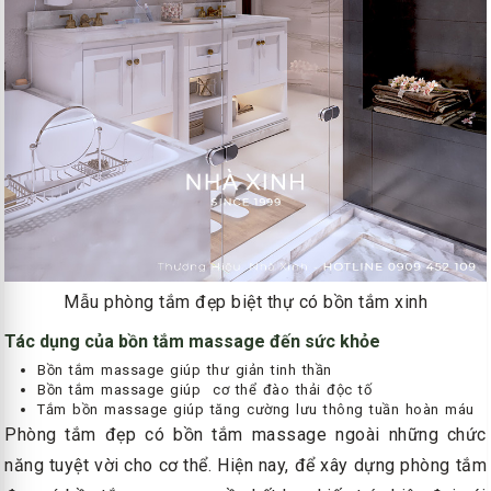
Mẫu phòng tắm đẹp biệt thự có bồn tắm xinh
Tác dụng của bồn tắm massage đến sức khỏe
Bồn tắm massage giúp thư giản tinh thần
Bồn tắm massage giúp cơ thể đào thải độc tố
Tắm bồn massage giúp tăng cường lưu thông tuần hoàn máu
Phòng tắm đẹp có bồn tắm massage ngoài những chức
năng tuyệt vời cho cơ thể. Hiện nay, để xây dựng phòng tắm