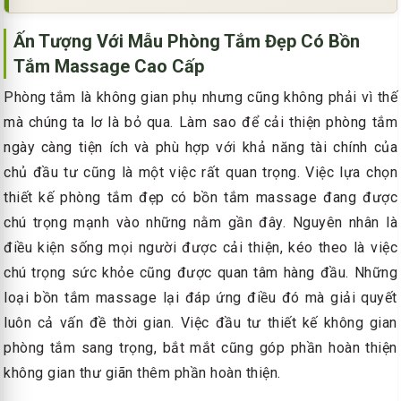
Ấn Tượng Với
Mẫu Phòng Tắm Đẹp Có Bồn
Tắm Massage Cao Cấp
Phòng tắm là không gian phụ nhưng cũng không phải vì thế
mà chúng ta lơ là bỏ qua. Làm sao để cải thiện phòng tắm
ngày càng tiện ích và phù hợp với khả năng tài chính của
chủ đầu tư cũng là một việc rất quan trọng. Việc lựa chọn
thiết kế phòng tắm đẹp có bồn tắm massage đang được
chú trọng mạnh vào những nằm gần đây. Nguyên nhân là
điều kiện sống mọi người được cải thiện, kéo theo là việc
chú trọng sức khỏe cũng được quan tâm hàng đầu. Những
loại bồn tắm massage lại đáp ứng điều đó mà giải quyết
luôn cả vấn đề thời gian. Việc đầu tư thiết kế không gian
phòng tắm sang trọng, bắt mắt cũng góp phần hoàn thiện
không gian thư giãn thêm phần hoàn thiện.