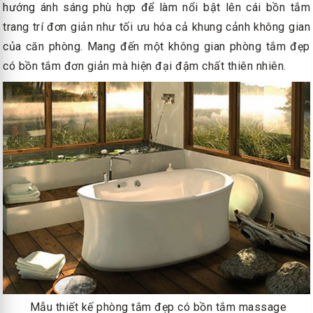
hướng ánh sáng phù hợp để làm nổi bật lên cái bồn tắm
trang trí đơn giản như tối ưu hóa cả khung cảnh không gian
của căn phòng. Mang đến một không gian phòng tắm đẹp
có bồn tắm đơn giản mà hiện đại đậm chất thiên nhiên.
Mẫu thiết kế phòng tắm đẹp có bồn tắm massage