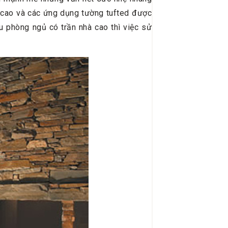
 cao và các ứng dụng tường tufted được
u phòng ngủ có trần nhà cao thì việc sử