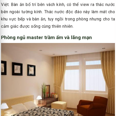
Việt. Bàn ăn bố trí bên vách kính, có thể view ra thác nước
bên ngoài tường kính. Thác nước độc đáo này làm mát cho
khu vực bếp và bàn ăn, tuy ngồi trong phòng nhưng cho ta
cảm giác được sống cùng thiên nhiên.
Phòng ngủ master trầm ấm và lãng mạn