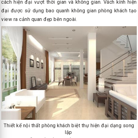
cách hiện đại vượt thời gian và không gian. Vách kính hiện
đại được sử dụng bao quanh không gian phòng khách tạo
view ra cảnh quan đẹp bên ngoài.
Thiết kế nội thất phòng khách biệt thự hiện đại dạng song
lập