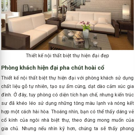
Thiết kế nội thất biệt thự hiện đại đẹp
Phòng khách hiện đại pha chút hoài cổ
Thiết kế nội thất biệt thự hiện đại với phòng khách sử dụng
chất liệu gỗ tự nhiên, tạo sự ấm cúng, dạt dào cảm xúc gia
đình. Ở đây, tuy phòng có diện tích hạn chế, nhưng kiến trúc
sư đã khéo léo sử dụng những tông màu lạnh và nóng kết
hợp một cách hài hòa. Thoáng nhìn, bạn có thể thấy dáng vẻ
cổ kính của ngôi nhà biệt thự, theo đúng mong muốn của
gia chủ. Nhưng nếu nhìn kỹ hơn, chúng ta sẽ thấy phong