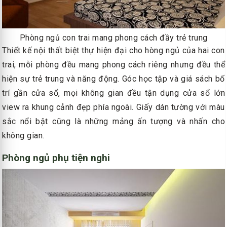
Phòng ngủ con trai mang phong cách đầy trẻ trung
Thiết kế nội thất biệt thự hiện đại cho hòng ngủ của hai con
trai, mỗi phòng đều mang phong cách riêng nhưng đều thể
hiện sự trẻ trung và năng động. Góc học tập và giá sách bố
trí gần cửa sổ, mọi không gian đều tận dụng cửa sổ lớn
view ra khung cảnh đẹp phía ngoài. Giấy dán tường với màu
sắc nổi bật cũng là những mảng ấn tượng và nhấn cho
không gian.
Phòng ngủ phụ tiện nghi