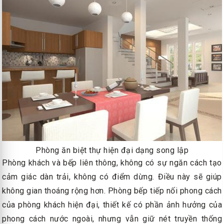
Phòng ăn biệt thự hiện đại dạng song lập
Phòng khách và bếp liên thông, không có sự ngăn cách tạo
cảm giác dàn trải, không có điểm dừng. Điều này sẽ giúp
không gian thoáng rộng hơn. Phòng bếp tiếp nối phong cách
của phòng khách hiện đại, thiết kế có phần ảnh hưởng của
phong cách nước ngoài, nhưng vẫn giữ nét truyền thống