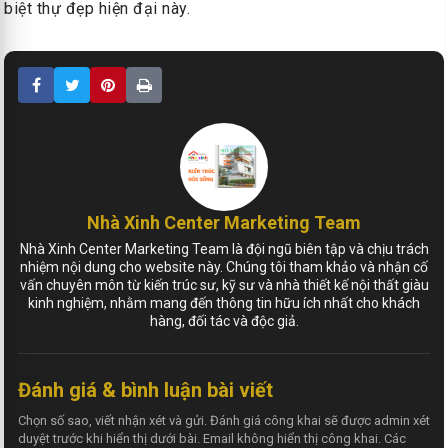
biệt thự đẹp hiện đại này.
Nhà Xinh Center Marketing Team
Nhà Xinh Center Marketing Team là đội ngũ biên tập và chịu trách
nhiệm nội dung cho website này. Chúng tôi tham khảo và nhận cố
vấn chuyên môn từ kiến trúc sư, kỹ sư và nhà thiết kế nội thất giàu
kinh nghiệm, nhằm mang đến thông tin hữu ích nhất cho khách
hàng, đối tác và độc giả.
Đánh giá & bình luận bài viết
Chọn số sao, viết nhận xét và gửi. Đánh giá công khai sẽ được admin xét
duyệt trước khi hiển thị dưới bài. Email không hiển thị công khai. Các