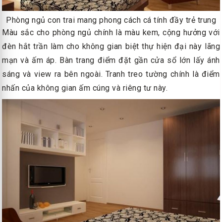
Phòng ngủ con trai mang phong cách cá tính đầy trẻ trung
Màu sắc cho phòng ngủ chính là màu kem, cộng hưởng với
đèn hắt trần làm cho không gian biệt thự hiện đại này lãng
mạn và ấm áp. Bàn trang điểm đặt gần cửa sổ lớn lấy ánh
sáng và view ra bên ngoài. Tranh treo tường chính là điểm
nhấn của không gian ấm cúng và riêng tư này.