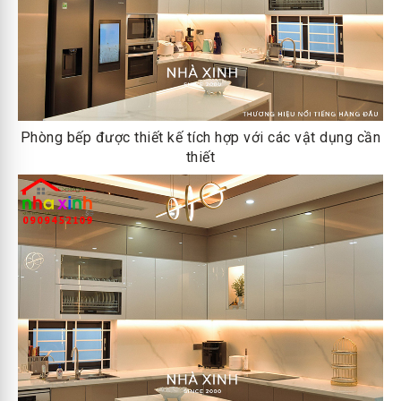
Phòng bếp được thiết kế tích hợp với các vật dụng cần
thiết