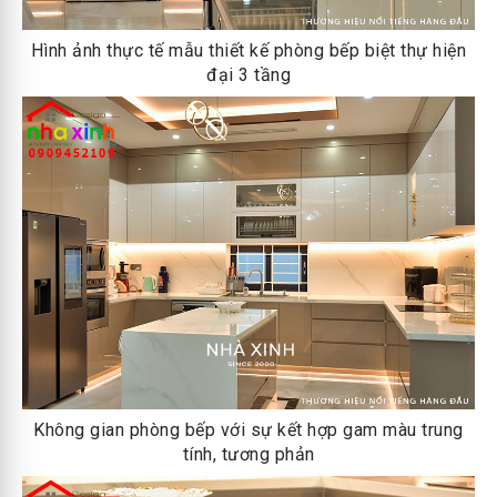
Hình ảnh thực tế mẫu thiết kế phòng bếp biệt thự hiện
đại 3 tầng
Không gian phòng bếp với sự kết hợp gam màu trung
tính, tương phản