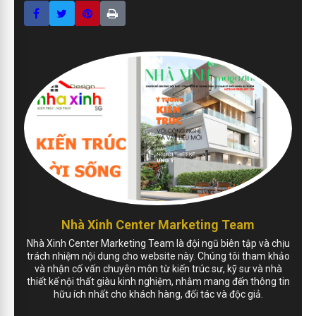
Nhà Xinh Center Marketing Team
Nhà Xinh Center Marketing Team là đội ngũ biên tập và chịu
trách nhiệm nội dung cho website này. Chúng tôi tham khảo
và nhận cố vấn chuyên môn từ kiến trúc sư, kỹ sư và nhà
thiết kế nội thất giàu kinh nghiệm, nhằm mang đến thông tin
hữu ích nhất cho khách hàng, đối tác và độc giả.