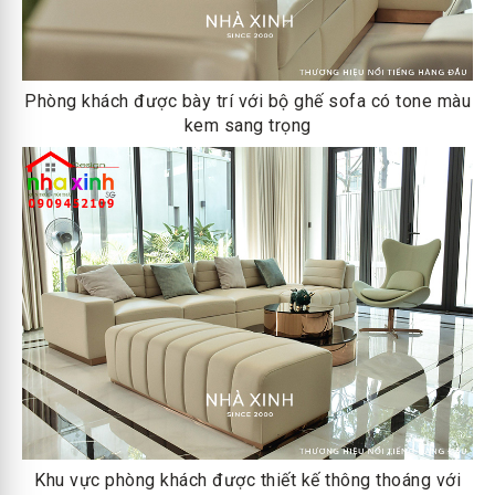
Phòng khách được bày trí với bộ ghế sofa có tone màu
kem sang trọng
Khu vực phòng khách được thiết kế thông thoáng với