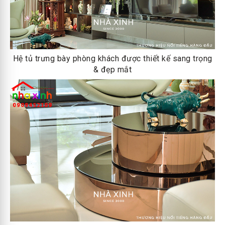
Hệ tủ trưng bày phòng khách được thiết kế sang trọng
& đẹp mắt