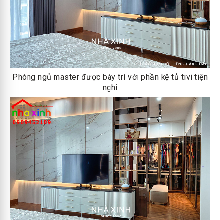
Phòng ngủ master được bày trí với phần kệ tủ tivi tiện
nghi