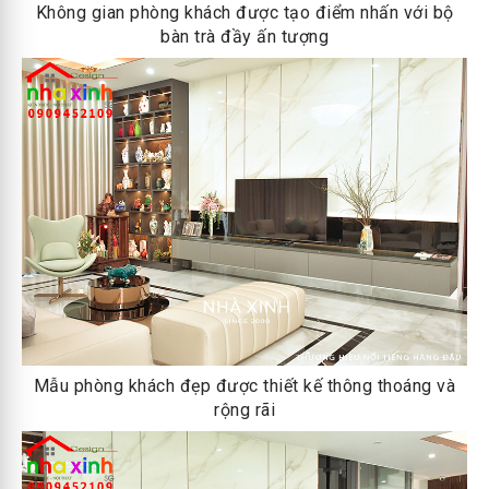
Không gian phòng khách được tạo điểm nhấn với bộ
bàn trà đầy ấn tượng
Mẫu phòng khách đẹp được thiết kế thông thoáng và
rộng rãi