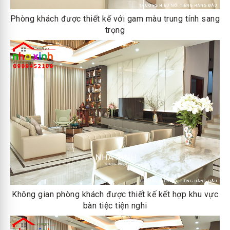
Phòng khách được thiết kế với gam màu trung tính sang
trọng
Không gian phòng khách được thiết kế kết hợp khu vực
bàn tiệc tiện nghi