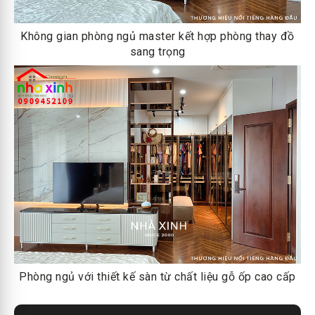
Không gian phòng ngủ master kết hợp phòng thay đồ
sang trọng
Phòng ngủ với thiết kế sàn từ chất liệu gỗ ốp cao cấp