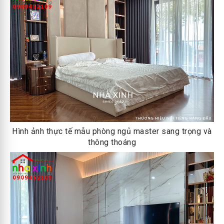
Hình ảnh thực tế mẫu phòng ngủ master sang trọng và
thông thoáng