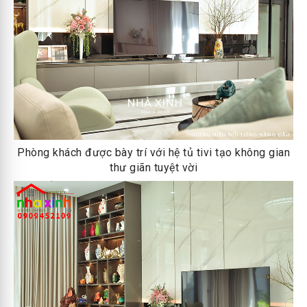
Phòng khách được bày trí với hệ tủ tivi tạo không gian
thư giãn tuyệt vời