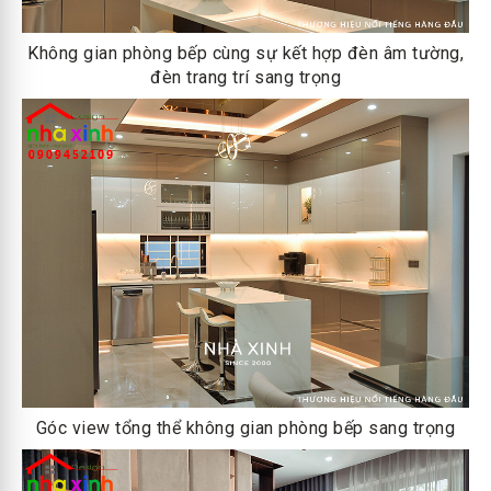
Không gian phòng bếp cùng sự kết hợp đèn âm tường,
đèn trang trí sang trọng
Góc view tổng thể không gian phòng bếp sang trọng