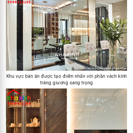
Khu vực bàn ăn được tạo điểm nhấn với phần vách kính
tráng giương sang trọng