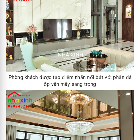
Phòng khách được tạo điểm nhấn nổi bật với phần đá
ốp vân mây sang trọng