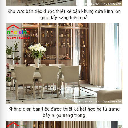
Khu vực bàn tiệc được thiết kế cận khung cửa kính lớn
giúp lấy sáng hiệu quả
Không gian bàn tiệc được thiết kế kết hợp hệ tủ trưng
bày rượu sang trọng