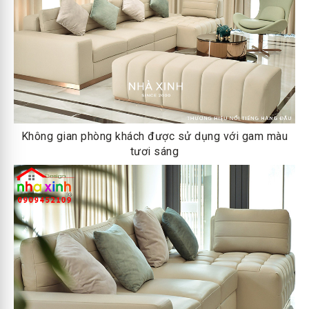
Không gian phòng khách được sử dụng với gam màu
tươi sáng