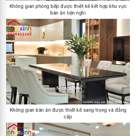
Không gian phòng bếp được thiết kế kết hợp khu vực
bàn ăn tiện nghi
Không gian bàn ăn được thiết kế sang trọng và đẳng
cấp