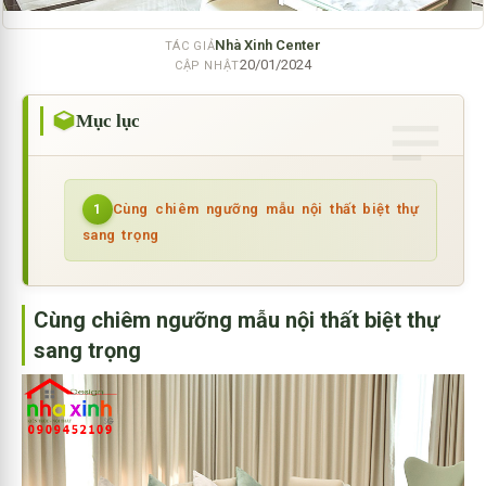
Nhà Xinh Center
TÁC GIẢ
20/01/2024
CẬP NHẬT
Mục lục
Cùng chiêm ngưỡng mẫu nội thất biệt thự
1
sang trọng
Cùng chiêm ngưỡng mẫu nội thất biệt thự
sang trọng