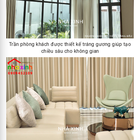
Trần phòng khách được thiết kế tráng gương giúp tạo
chiều sâu cho không gian