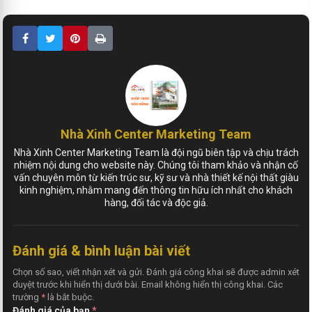
Nhà Xinh Center Marketing Team
Nhà Xinh Center Marketing Team là đội ngũ biên tập và chịu trách
nhiệm nội dung cho website này. Chúng tôi tham khảo và nhận cố
vấn chuyên môn từ kiến trúc sư, kỹ sư và nhà thiết kế nội thất giàu
kinh nghiệm, nhằm mang đến thông tin hữu ích nhất cho khách
hàng, đối tác và độc giả.
Đánh giá & bình luận bài viết
Chọn số sao, viết nhận xét và gửi. Đánh giá công khai sẽ được admin xét
duyệt trước khi hiển thị dưới bài. Email không hiển thị công khai. Các
trường
*
là bắt buộc.
Đánh giá của bạn
*