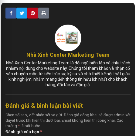
Nhà Xinh Center Marketing Team
Nhà Xinh Center Marketing Team là đội ngũ biên tập và chịu trách
nhiệm nội dung cho website này. Chúng tôi tham khảo và nhận cố
vấn chuyên môn từ kiến trúc sư, kỹ sư và nhà thiết kế nội thất giàu
kinh nghiệm, nhằm mang đến thông tin hữu ích nhất cho khách
hàng, đối tác và độc giả.
Đánh giá & bình luận bài viết
Chọn số sao, viết nhận xét và gửi. Đánh giá công khai sẽ được admin xét
duyệt trước khi hiển thị dưới bài. Email không hiển thị công khai. Các
trường
*
là bắt buộc.
Đánh giá của bạn
*