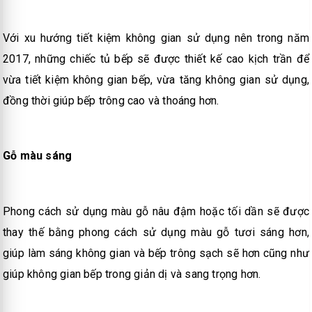
Với xu hướng tiết kiệm không gian sử dụng nên trong năm
2017, những chiếc tủ bếp sẽ được thiết kế cao kịch trần để
vừa tiết kiệm không gian bếp, vừa tăng không gian sử dụng,
đồng thời giúp bếp trông cao và thoáng hơn.
Gỗ màu sáng
Phong cách sử dụng màu gỗ nâu đậm hoặc tối dần sẽ được
thay thế bằng phong cách sử dụng màu gỗ tươi sáng hơn,
giúp làm sáng không gian và bếp trông sạch sẽ hơn cũng như
giúp không gian bếp trong giản dị và sang trọng hơn.