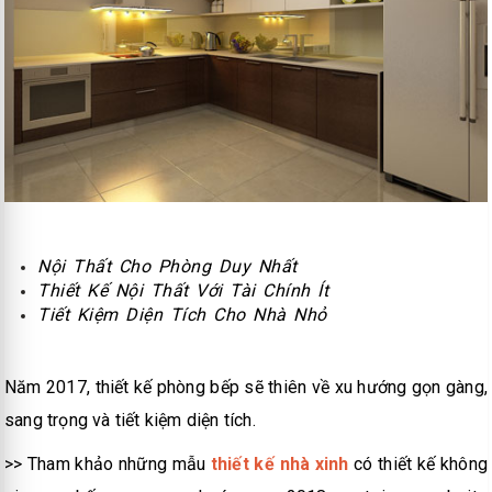
Nội Thất Cho Phòng Duy Nhất
Thiết Kế Nội Thất Với Tài Chính Ít
Tiết Kiệm Diện Tích Cho Nhà Nhỏ
Năm 2017, thiết kế phòng bếp sẽ thiên về xu hướng gọn gàng,
sang trọng và tiết kiệm diện tích.
>> Tham khảo những mẫu
thiết kế nhà xinh
có thiết kế không