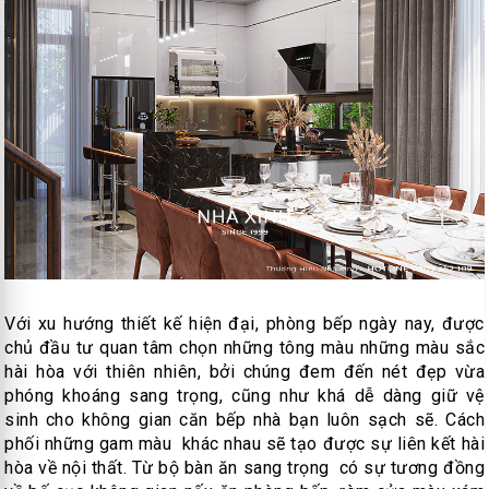
Với xu hướng thiết kế hiện đại, phòng bếp ngày nay, được
chủ đầu tư quan tâm chọn những tông màu những màu sắc
hài hòa với thiên nhiên, bởi chúng đem đến nét đẹp vừa
phóng khoáng sang trọng, cũng như khá dễ dàng giữ vệ
sinh cho không gian căn bếp nhà bạn luôn sạch sẽ. Cách
phối những gam màu khác nhau sẽ tạo được sự liên kết hài
hòa về nội thất. Từ bộ bàn ăn sang trọng có sự tương đồng