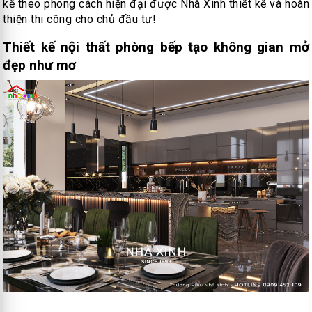
kế theo phong cách hiện đại được Nhà Xinh thiết kế và hoàn
thiện thi công cho chủ đầu tư!
Thiết kế nội thất phòng bếp tạo không gian mở
đẹp như mơ