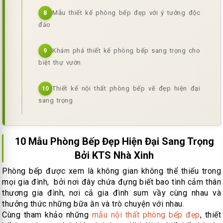
Mẫu thiết kế phòng bếp đẹp với ý tưởng độc
8
đáo
Khám phá thiết kế phòng bếp sang trọng cho
9
biệt thự vườn
Thiết kế nội thất phòng bếp vẽ đẹp hiện đại
10
sang trọng
10 Mẫu Phòng Bếp Đẹp Hiện Đại Sang Trọng
Bởi KTS Nhà Xinh
Phòng bếp được xem là không gian không thể thiếu trong
mọi gia đình, bởi nơi đây chứa đựng biết bao tình cảm thân
thương gia đình, nơi cả gia đình sum vầy cùng nhau và
thưởng thức những bữa ăn và trò chuyện với nhau.
Cùng tham khảo những
mẫu nội thất phòng bếp đẹp
, thiết