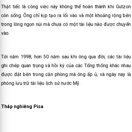
Thật tiếc là công việc này không thể hoàn thành khi Gutzon
còn sống. Ông chỉ kịp tạo ra lối vào và một khoảng rộng bên
trong lòng ngọn núi mà chưa có một tài liệu nào được chuyển
vào.
Tới năm 1998, hơn 50 năm sau khi ông qua đời, các tài liệu
ghi chép quan trọng và hồi ký của các Tổng thống khác nhau
được đặt bên trong căn phòng mà ông ấp ủ, và ngày nay là
phòng lưu trữ tài liệu lịch sử nước Mỹ.
Tháp nghiêng Pisa