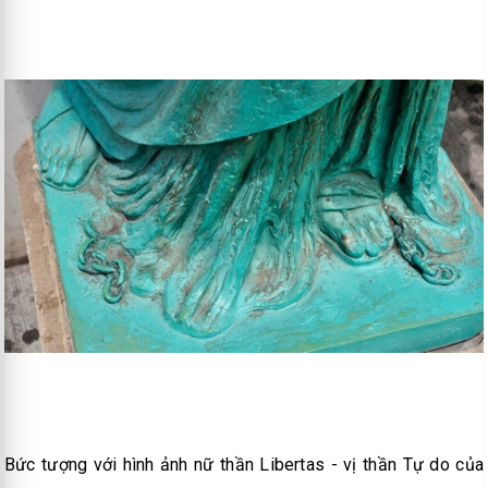
Bức tượng với hình ảnh nữ thần Libertas - vị thần Tự do của