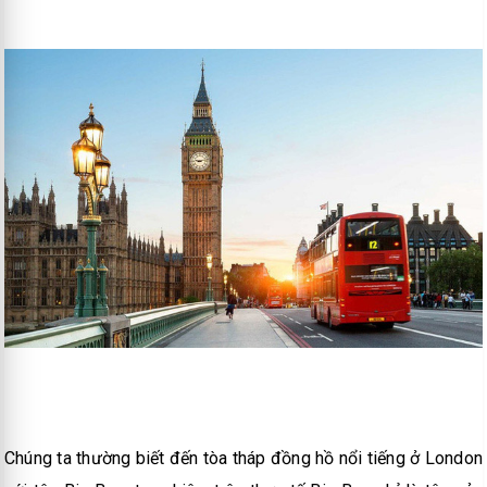
Chúng ta thường biết đến tòa tháp đồng hồ nổi tiếng ở London