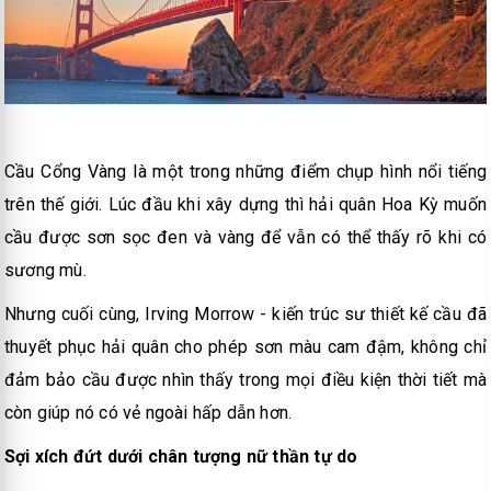
Cầu Cổng Vàng là một trong những điểm chụp hình nổi tiếng
trên thế giới. Lúc đầu khi xây dựng thì hải quân Hoa Kỳ muốn
cầu được sơn sọc đen và vàng để vẫn có thể thấy rõ khi có
sương mù.
Nhưng cuối cùng, Irving Morrow - kiến trúc sư thiết kế cầu đã
thuyết phục hải quân cho phép sơn màu cam đậm, không chỉ
đảm bảo cầu được nhìn thấy trong mọi điều kiện thời tiết mà
còn giúp nó có vẻ ngoài hấp dẫn hơn.
Sợi xích đứt dưới chân tượng nữ thần tự do