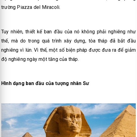
trường Piazza del Miracoli.
Tuy nhiên, thiết kế ban đầu của nó không phải nghiêng như
thế, mà do trong quá trình xây dựng, tòa tháp đã bắt đầu
nghiêng vì lún. Vì thế, một số biện pháp được đưa ra để giảm
độ nghiêng ngày một tăng của tháp.
Hình dạng ban đầu của tượng nhân Sư