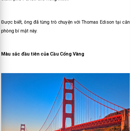
Được biết, ông đã từng trò chuyện với Thomas Edison tại căn
phòng bí mật này.
Màu sắc đầu tiên của Cầu Cổng Vàng