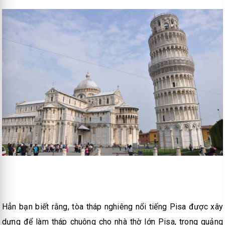
Hẳn bạn biết rằng, tòa tháp nghiêng nổi tiếng Pisa được xây
dựng để làm tháp chuông cho nhà thờ lớn Pisa, trong quảng