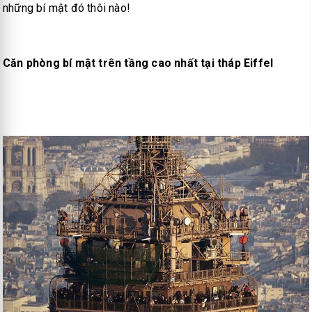
những bí mật đó thôi nào!
Căn phòng bí mật trên tầng cao nhất tại tháp Eiffel